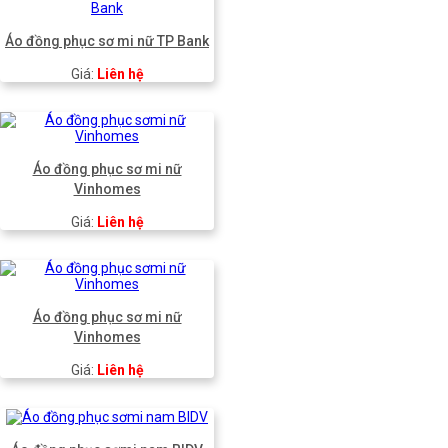
Áo đồng phục sơ mi nữ TP Bank
Giá:
Liên hệ
Áo đồng phục sơ mi nữ
Vinhomes
Giá:
Liên hệ
Áo đồng phục sơ mi nữ
Vinhomes
Giá:
Liên hệ