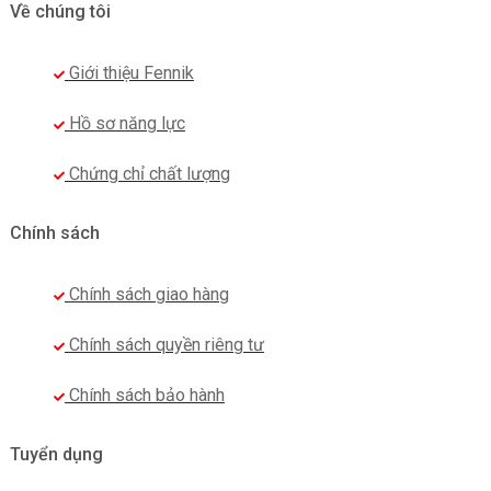
Về chúng tôi
Giới thiệu Fennik
Hồ sơ năng lực
Chứng chỉ chất lượng
Chính sách
Chính sách giao hàng
Chính sách quyền riêng tư
Chính sách bảo hành
Tuyển dụng