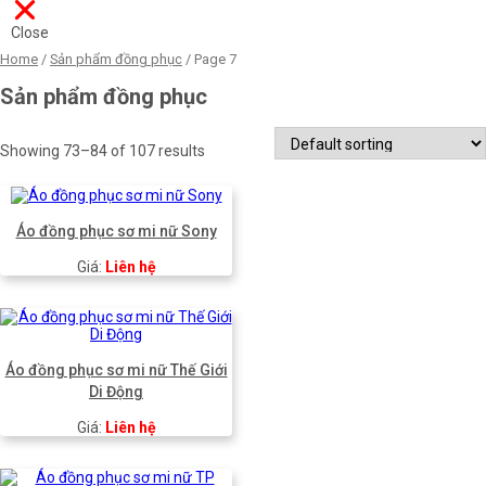
Close
Home
/
Sản phẩm đồng phục
/ Page 7
Sản phẩm đồng phục
Showing 73–84 of 107 results
Áo đồng phục sơ mi nữ Sony
Giá:
Liên hệ
Áo đồng phục sơ mi nữ Thế Giới
Di Động
Giá:
Liên hệ