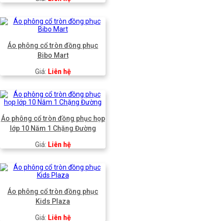
Áo phông cổ tròn đồng phục
Bibo Mart
Giá:
Liên hệ
Áo phông cổ tròn đồng phục họp
lớp 10 Năm 1 Chặng Đường
Giá:
Liên hệ
Áo phông cổ tròn đồng phục
Kids Plaza
Giá:
Liên hệ