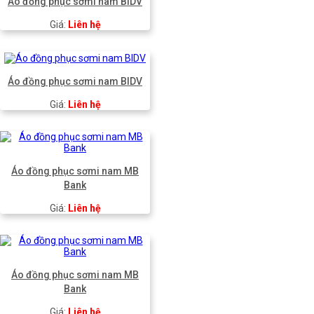
Áo đồng phục sơmi nam BIDV
Giá:
Liên hệ
Áo đồng phục sơmi nam BIDV
Giá:
Liên hệ
Áo đồng phục sơmi nam MB
Bank
Giá:
Liên hệ
Áo đồng phục sơmi nam MB
Bank
Giá:
Liên hệ