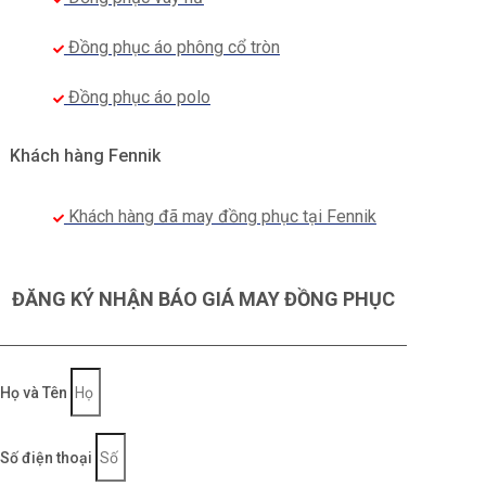
Đồng phục áo phông cổ tròn
Đồng phục áo polo
Khách hàng Fennik
Khách hàng đã may đồng phục tại Fennik
ĐĂNG KÝ NHẬN BÁO GIÁ MAY ĐỒNG PHỤC
Họ và Tên
Số điện thoại