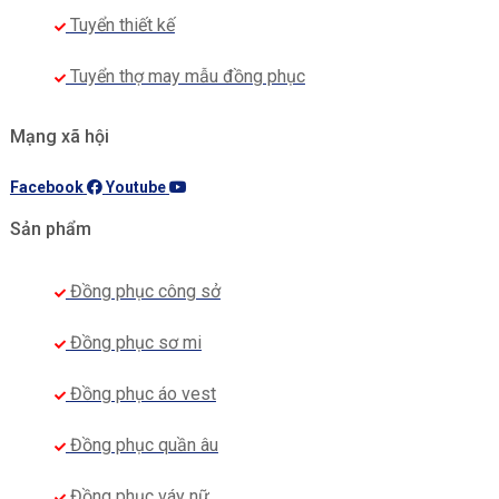
Tuyển thiết kế
Tuyển thợ may mẫu đồng phục
Mạng xã hội
Facebook
Youtube
Sản phẩm
Đồng phục công sở
Đồng phục sơ mi
Đồng phục áo vest
Đồng phục quần âu
Đồng phục váy nữ