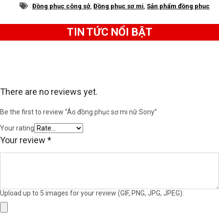
Đồng phục công sở
,
Đồng phục sơ mi
,
Sản phẩm đồng phục
TIN TỨC NỔI BẬT
There are no reviews yet.
Be the first to review “Áo đồng phục sơ mi nữ Sony”
Your rating
Your review
*
Upload up to 5 images for your review (GIF, PNG, JPG, JPEG):