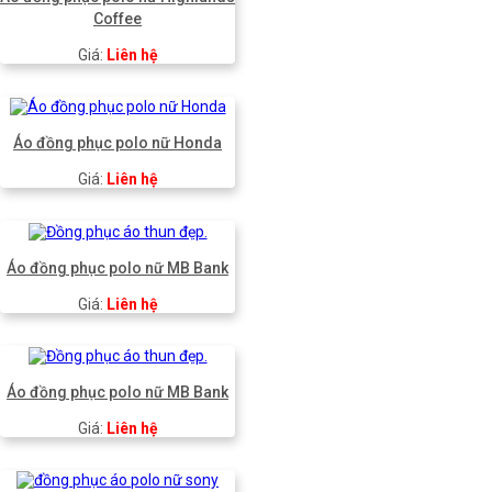
Coffee
Giá:
Liên hệ
Áo đồng phục polo nữ Honda
Giá:
Liên hệ
Áo đồng phục polo nữ MB Bank
Giá:
Liên hệ
Áo đồng phục polo nữ MB Bank
Giá:
Liên hệ