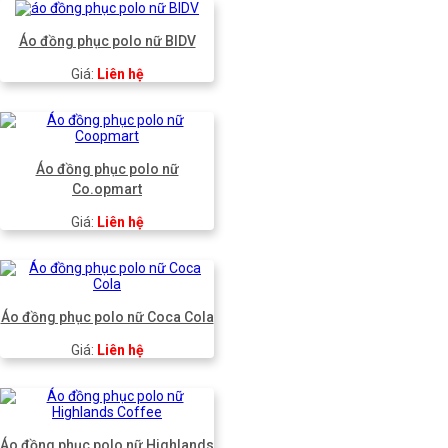
Áo đồng phục polo nữ BIDV
Giá:
Liên hệ
Áo đồng phục polo nữ
Co.opmart
Giá:
Liên hệ
Áo đồng phục polo nữ Coca Cola
Giá:
Liên hệ
Áo đồng phục polo nữ Highlands