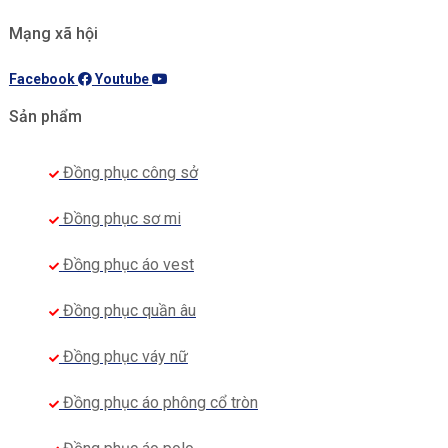
Mạng xã hội
Facebook
Youtube
Sản phẩm
Đồng phục công sở
Đồng phục sơ mi
Đồng phục áo vest
Đồng phục quần âu
Đồng phục váy nữ
Đồng phục áo phông cổ tròn