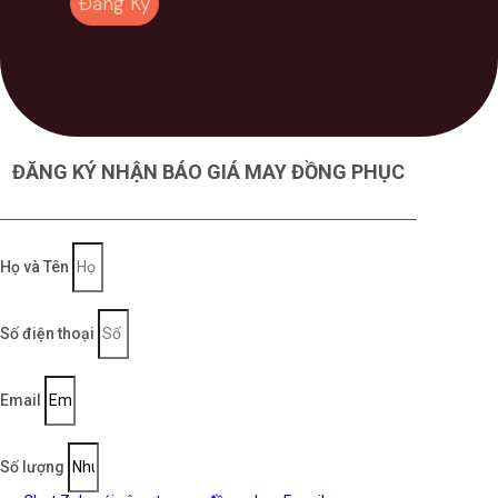
Đăng Ký
ĐĂNG KÝ NHẬN BÁO GIÁ MAY ĐỒNG PHỤC
Họ và Tên
Số điện thoại
Email
Số lượng