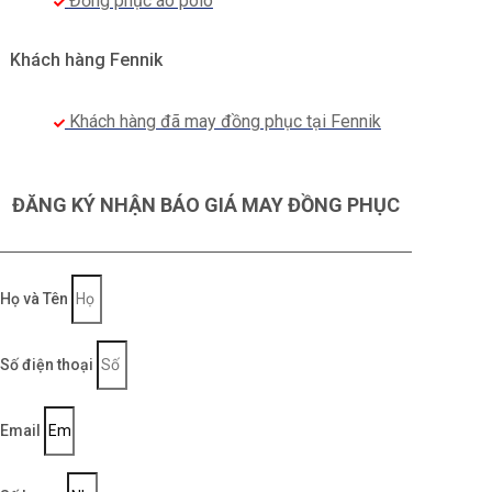
Đồng phục áo polo
Khách hàng Fennik
Khách hàng đã may đồng phục tại Fennik
ĐĂNG KÝ NHẬN BÁO GIÁ MAY ĐỒNG PHỤC
Họ và Tên
Số điện thoại
Email