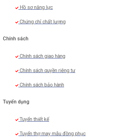
Hồ sơ năng lực
Chứng chỉ chất lượng
Chính sách
Chính sách giao hàng
Chính sách quyền riêng tư
Chính sách bảo hành
Tuyển dụng
Tuyển thiết kế
Tuyển thợ may mẫu đồng phục