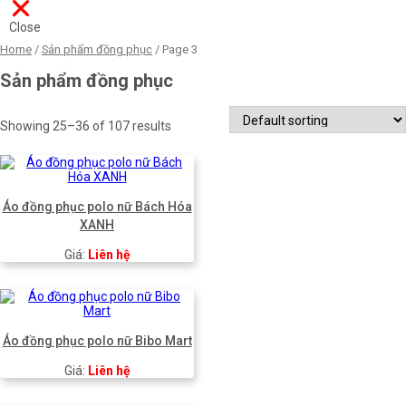
Close
Home
/
Sản phẩm đồng phục
/ Page 3
Sản phẩm đồng phục
Showing 25–36 of 107 results
Áo đồng phục polo nữ Bách Hóa
XANH
Giá:
Liên hệ
Áo đồng phục polo nữ Bibo Mart
Giá:
Liên hệ