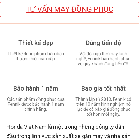
TƯ VẤN MAY ĐỒNG PHỤC
Thiết kế đẹp
Đúng tiến độ
Thiết kế đông phục nhận diện
Với đội ngũ thợ may lành
thương hiệu cao cấp.
nghề, Fennik hân hạnh phục
vụ quý khách đúng tiến độ.
Bảo hành 1 năm
Báo giá tốt nhất
Các sản phẩm đồng phục của
Thành lập từ 2013, Fennik có
Fennik được bảo hành 1 năm
trên 10 năm kinh nghiệm nỗ
chính hãng.
lực để có báo giá đồng phục
tốt hơn mỗi ngày.
Honda Việt Nam là một trong những công ty dẫn
đầu trong lĩnh vực sản xuất xe gắn máy và nhà sản