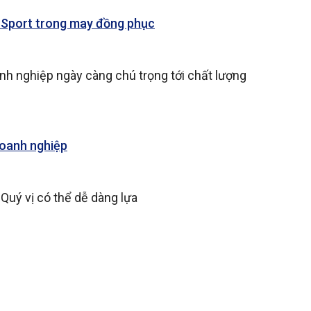
e Sport trong may đồng phục
h nghiệp ngày càng chú trọng tới chất lượng
doanh nghiệp
 Quý vị có thể dễ dàng lựa