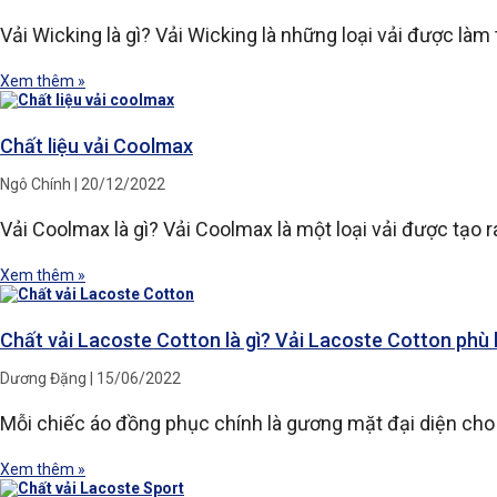
Vải Wicking là gì? Vải Wicking là những loại vải được là
Xem thêm »
Chất liệu vải Coolmax
Ngô Chính
20/12/2022
Vải Coolmax là gì? Vải Coolmax là một loại vải được tạo r
Xem thêm »
Chất vải Lacoste Cotton là gì? Vải Lacoste Cotton phù
Dương Đặng
15/06/2022
Mỗi chiếc áo đồng phục chính là gương mặt đại diện cho 
Xem thêm »