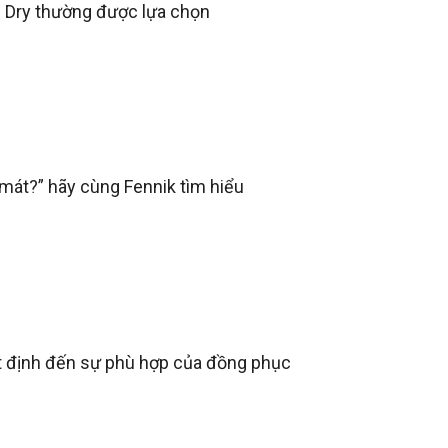
ol Dry thường được lựa chọn
 mát?” hãy cùng Fennik tìm hiểu
ết định đến sự phù hợp của đồng phục