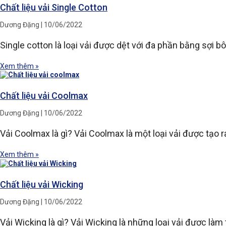
Chất liệu vải Single Cotton
Dương Đặng
10/06/2022
Single cotton là loại vải được dệt với đa phần bằng sợi b
Xem thêm »
Chất liệu vải Coolmax
Dương Đặng
10/06/2022
Vải Coolmax là gì? Vải Coolmax là một loại vải được tạo r
Xem thêm »
Chất liệu vải Wicking
Dương Đặng
10/06/2022
Vải Wicking là gì? Vải Wicking là những loại vải được là