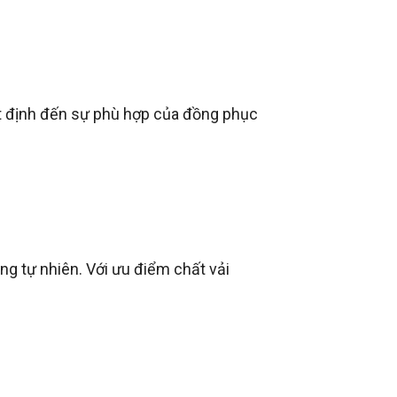
ết định đến sự phù hợp của đồng phục
ông tự nhiên. Với ưu điểm chất vải