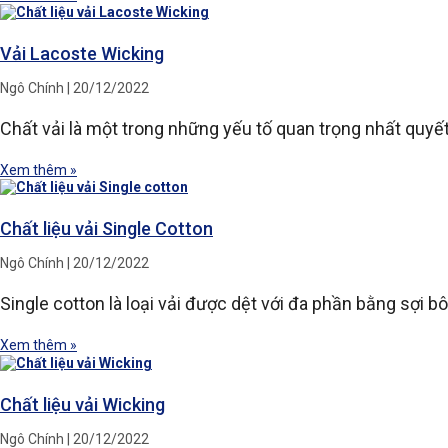
Vải Lacoste Wicking
Ngô Chính
20/12/2022
Chất vải là một trong những yếu tố quan trọng nhất quy
Xem thêm »
Chất liệu vải Single Cotton
Ngô Chính
20/12/2022
Single cotton là loại vải được dệt với đa phần bằng sợi b
Xem thêm »
Chất liệu vải Wicking
Ngô Chính
20/12/2022