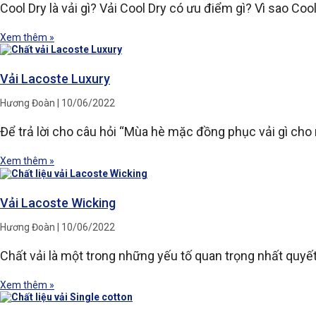
Cool Dry là vải gì? Vải Cool Dry có ưu điểm gì? Vì sao Co
Xem thêm »
Vải Lacoste Luxury
Hương Đoàn
10/06/2022
Để trả lời cho câu hỏi “Mùa hè mặc đồng phục vải gì cho
Xem thêm »
Vải Lacoste Wicking
Hương Đoàn
10/06/2022
Chất vải là một trong những yếu tố quan trọng nhất quy
Xem thêm »