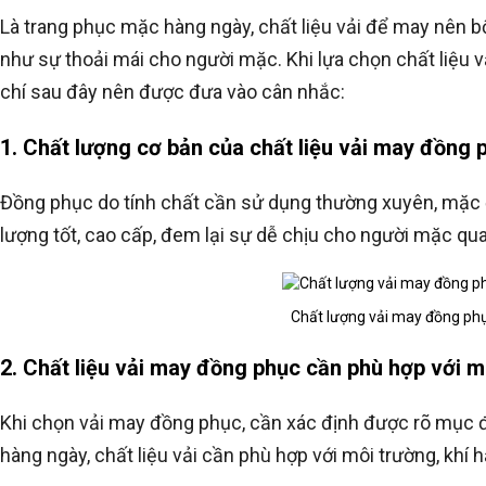
Là trang phục mặc hàng ngày, chất liệu vải để may nên b
như sự thoải mái cho người mặc. Khi lựa chọn chất liệu
chí sau đây nên được đưa vào cân nhắc:
1. Chất lượng cơ bản của chất liệu vải may đồng 
Đồng phục do tính chất cần sử dụng thường xuyên, mặc đ
lượng tốt, cao cấp, đem lại sự dễ chịu cho người mặc q
Chất lượng vải may đồng phục
2. Chất liệu vải may đồng phục cần phù hợp với 
Khi chọn vải may đồng phục, cần xác định được rõ mục đ
hàng ngày, chất liệu vải cần phù hợp với môi trường, kh