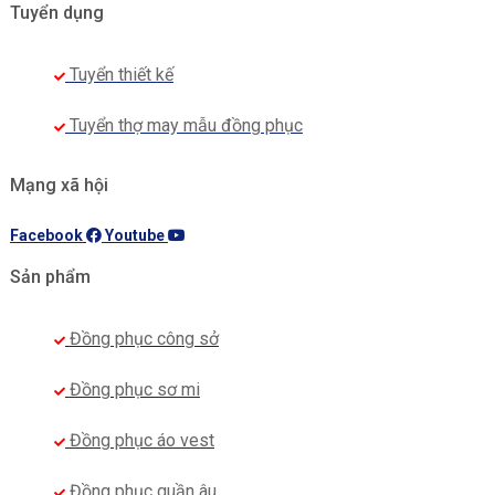
Tuyển dụng
Tuyển thiết kế
Tuyển thợ may mẫu đồng phục
Mạng xã hội
Facebook
Youtube
Sản phẩm
Đồng phục công sở
Đồng phục sơ mi
Đồng phục áo vest
Đồng phục quần âu