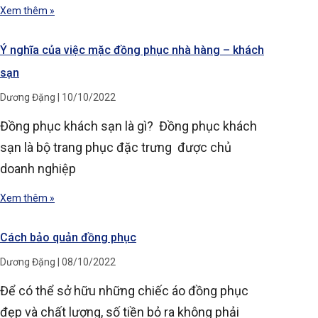
Xem thêm »
Ý nghĩa của việc mặc đồng phục nhà hàng – khách
sạn
Dương Đặng
10/10/2022
Đồng phục khách sạn là gì? Đồng phục khách
sạn là bộ trang phục đặc trưng được chủ
doanh nghiệp
Xem thêm »
Cách bảo quản đồng phục
Dương Đặng
08/10/2022
Để có thể sở hữu những chiếc áo đồng phục
đẹp và chất lượng, số tiền bỏ ra không phải