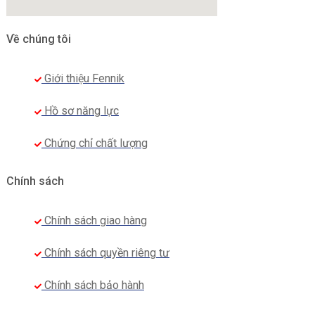
Về chúng tôi
Giới thiệu Fennik
Hồ sơ năng lực
Chứng chỉ chất lượng
Chính sách
Chính sách giao hàng
Chính sách quyền riêng tư
Chính sách bảo hành