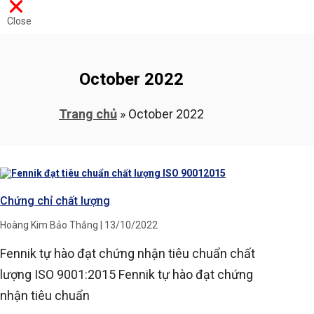
Close
October 2022
Trang chủ
»
October 2022
Chứng chỉ chất lượng
Hoàng Kim Bảo Thắng
13/10/2022
Fennik tự hào đạt chứng nhận tiêu chuẩn chất
lượng ISO 9001:2015 Fennik tự hào đạt chứng
nhận tiêu chuẩn