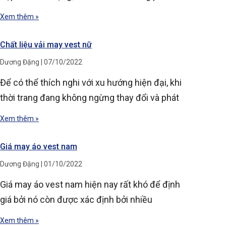
Xem thêm »
Chất liệu vải may vest nữ
Dương Đặng
07/10/2022
Để có thể thích nghi với xu hướng hiện đại, khi
thời trang đang không ngừng thay đổi và phát
Xem thêm »
Giá may áo vest nam
Dương Đặng
01/10/2022
Giá may áo vest nam hiện nay rất khó để định
giá bởi nó còn được xác định bởi nhiều
Xem thêm »