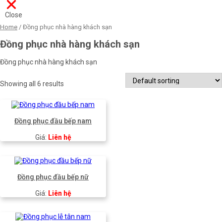
Close
Home
/ Đồng phục nhà hàng khách sạn
Đồng phục nhà hàng khách sạn
Đồng phục nhà hàng khách sạn
Showing all 6 results
Đồng phục đầu bếp nam
Giá:
Liên hệ
Đồng phục đầu bếp nữ
Giá:
Liên hệ