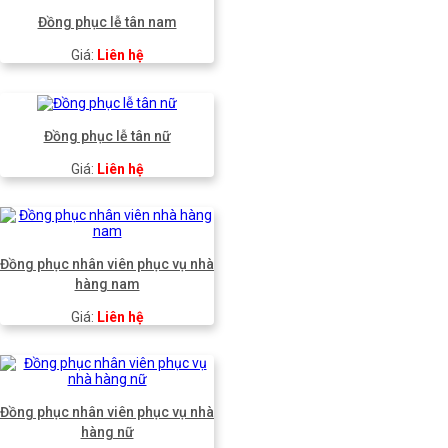
Đồng phục lễ tân nam
Giá:
Liên hệ
Đồng phục lễ tân nữ
Giá:
Liên hệ
Đồng phục nhân viên phục vụ nhà
hàng nam
Giá:
Liên hệ
Đồng phục nhân viên phục vụ nhà
hàng nữ