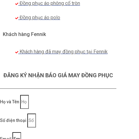
Đồng phục áo phông cổ tròn
Đồng phục áo polo
Khách hàng Fennik
Khách hàng đã may đồng phục tại Fennik
ĐĂNG KÝ NHẬN BÁO GIÁ MAY ĐỒNG PHỤC
Họ và Tên
Số điện thoại