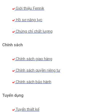
Giới thiệu Fennik
Hồ sơ năng lực
Chứng chỉ chất lượng
Chính sách
Chính sách giao hàng
Chính sách quyền riêng tư
Chính sách bảo hành
Tuyển dụng
Tuyển thiết kế