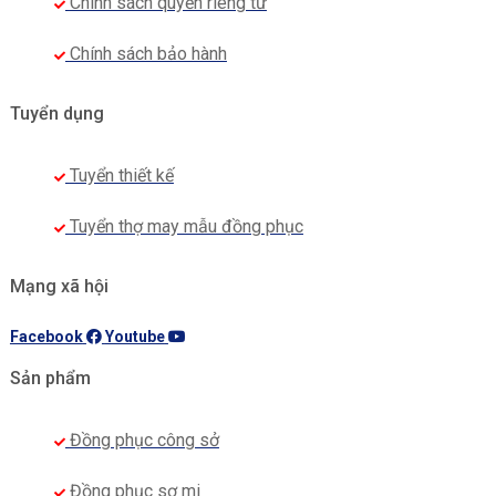
Chính sách quyền riêng tư
Chính sách bảo hành
Tuyển dụng
Tuyển thiết kế
Tuyển thợ may mẫu đồng phục
Mạng xã hội
Facebook
Youtube
Sản phẩm
Đồng phục công sở
Đồng phục sơ mi