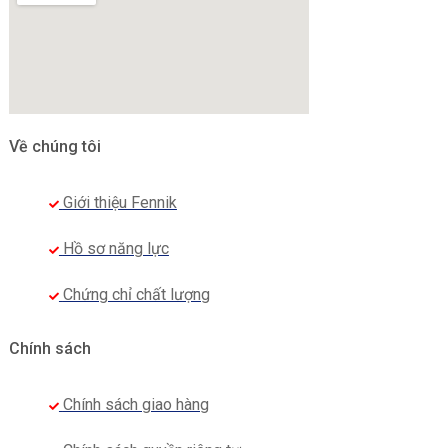
Về chúng tôi
Giới thiệu Fennik
Hồ sơ năng lực
Chứng chỉ chất lượng
Chính sách
Chính sách giao hàng