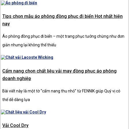
Tips chọn mẫu áo phông đồng phục đi biển Hot nhất hiện
nay
Áo phông đồng phục đi biển – một trang phục tưởng chừng như đơn
giản nhưng lại không thể thiếu
Cẩm nang chọn chất liệu vải may đồng phục áo phông
doanh nghiệp
Bài viết này là một tờ “cẩm nang thu nhỏ” từ FENNIK giúp Quý vị có
thể dễ dàng lựa
Vải Cool Dry