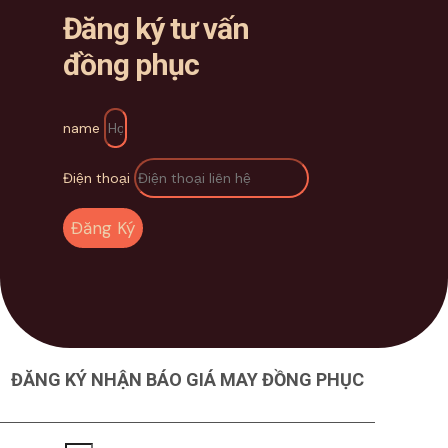
Đăng ký tư vấn
đồng phục
name
Điện thoại
Đăng Ký
ĐĂNG KÝ NHẬN BÁO GIÁ MAY ĐỒNG PHỤC