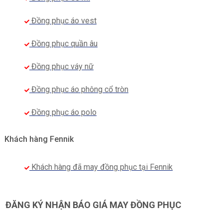
Đồng phục áo vest
Đồng phục quần âu
Đồng phục váy nữ
Đồng phục áo phông cổ tròn
Đồng phục áo polo
Khách hàng Fennik
Khách hàng đã may đồng phục tại Fennik
ĐĂNG KÝ NHẬN BÁO GIÁ MAY ĐỒNG PHỤC