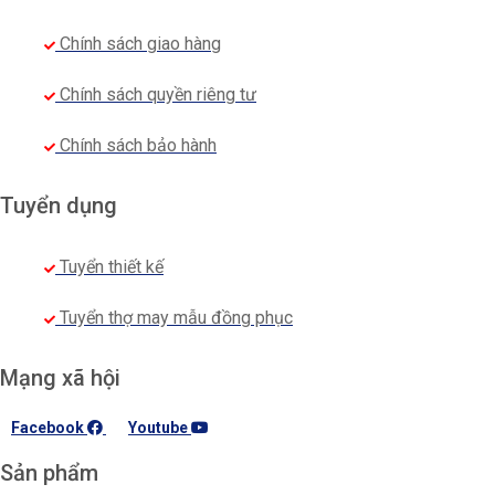
Chính sách giao hàng
Chính sách quyền riêng tư
Chính sách bảo hành
Tuyển dụng
Tuyển thiết kế
Tuyển thợ may mẫu đồng phục
Mạng xã hội
Facebook
Youtube
Sản phẩm