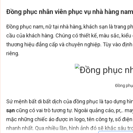
Đồng phục nhân viên phục vụ nhà hàng na
Đồng phục nam, nữ tại nhà hàng, khách sạn là trang ph
cầu của khách hàng. Chúng có thiết kế, màu sắc, kiểu 
thương hiệu đẳng cấp và chuyên nghiệp. Tùy vào định 
riêng.
Đồng phụ
Sứ mệnh bất di bất dịch của đồng phục là tạo dựng hì
sạn
cũng có vai trò tương tự. Ngoài quảng cáo, pr,.. 
mặc những chiếc áo được in logo, tên công ty, số điện
nhanh nhất. Qua nhiều lần, hình ảnh đó sẽ khắc sâu tr