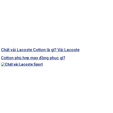
Chất vải Lacoste Cotton là gì? Vải Lacoste
Cotton phù hợp may đồng phục gì?