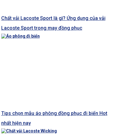
Chất vải Lacoste Sport là gì? Ứng dụng của vải
Lacoste Sport trong may đồng phục
Tips chọn mẫu áo phông đồng phục đi biển Hot
nhất hiện nay