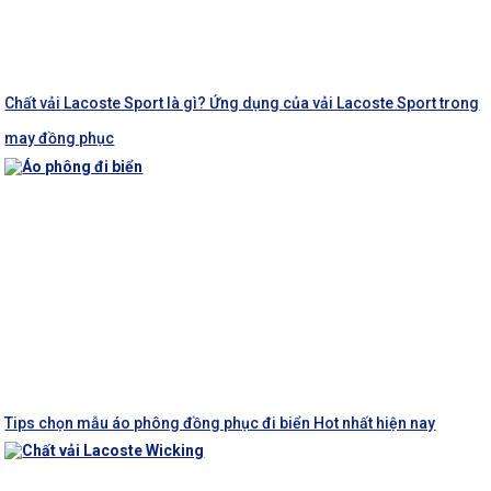
Chất vải Lacoste Sport là gì? Ứng dụng của vải Lacoste Sport trong
may đồng phục
Tips chọn mẫu áo phông đồng phục đi biển Hot nhất hiện nay