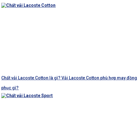
Chất vải Lacoste Cotton là gì? Vải Lacoste Cotton phù hợp may đồng
phục gì?