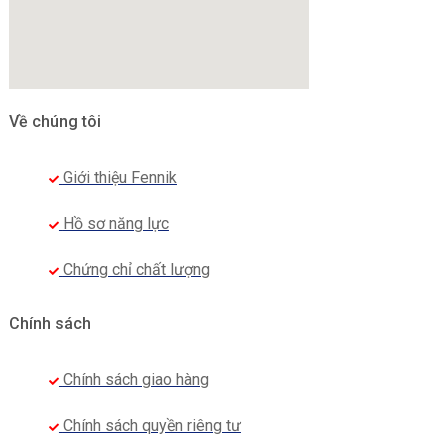
Về chúng tôi
Giới thiệu Fennik
Hồ sơ năng lực
Chứng chỉ chất lượng
Chính sách
Chính sách giao hàng
Chính sách quyền riêng tư