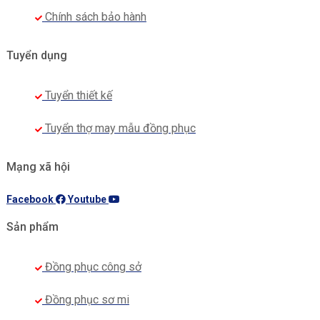
Chính sách bảo hành
Tuyển dụng
Tuyển thiết kế
Tuyển thợ may mẫu đồng phục
Mạng xã hội
Facebook
Youtube
Sản phẩm
Đồng phục công sở
Đồng phục sơ mi