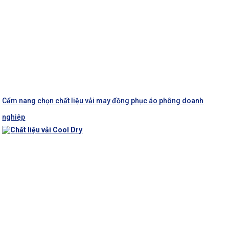
Cẩm nang chọn chất liệu vải may đồng phục áo phông doanh
nghiệp