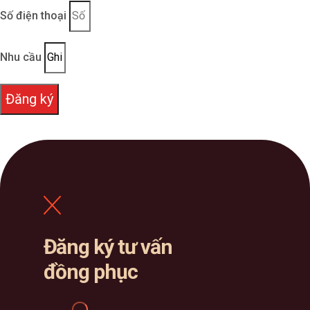
Số điện thoại
Nhu cầu
Đăng ký
Đăng ký tư vấn
đồng phục