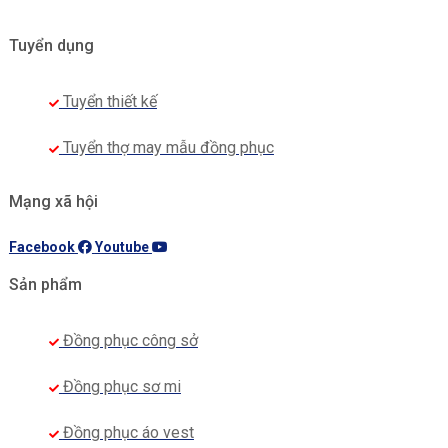
Tuyển dụng
Tuyển thiết kế
Tuyển thợ may mẫu đồng phục
Mạng xã hội
Facebook
Youtube
Sản phẩm
Đồng phục công sở
Đồng phục sơ mi
Đồng phục áo vest