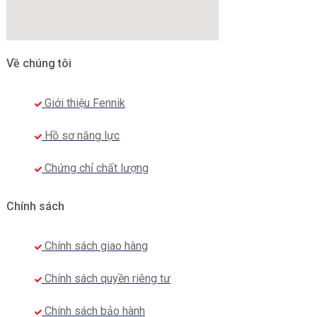
Về chúng tôi
Giới thiệu Fennik
Hồ sơ năng lực
Chứng chỉ chất lượng
Chính sách
Chính sách giao hàng
Chính sách quyền riêng tư
Chính sách bảo hành