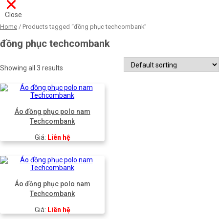
Close
Home
/ Products tagged “đồng phục techcombank”
đồng phục techcombank
Showing all 3 results
Áo đồng phục polo nam
Techcombank
Giá:
Liên hệ
Áo đồng phục polo nam
Techcombank
Giá:
Liên hệ