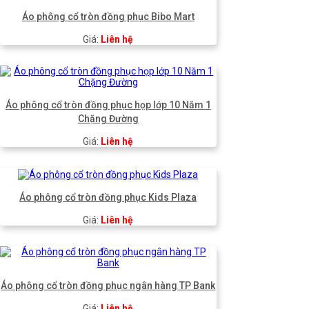
Áo phông cổ tròn đồng phục Bibo Mart
Giá:
Liên hệ
Áo phông cổ tròn đồng phục họp lớp 10 Năm 1
Chặng Đường
Giá:
Liên hệ
Áo phông cổ tròn đồng phục Kids Plaza
Giá:
Liên hệ
Áo phông cổ tròn đồng phục ngân hàng TP Bank
Giá:
Liên hệ