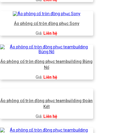
Áo phông cổ tròn đồng phục Sony
Giá:
Liên hệ
Áo phông cổ tròn đồng phục teambuilding Bùng
Nổ
Giá:
Liên hệ
Áo phông cổ tròn đồng phục teambuilding Đoàn
Kết
Giá:
Liên hệ