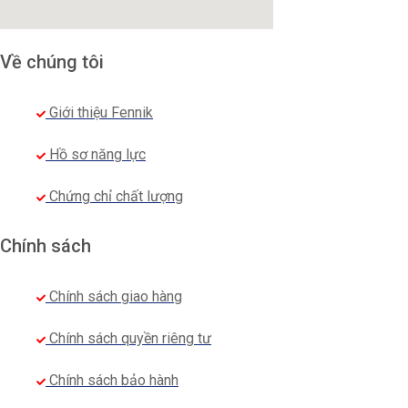
Về chúng tôi
Giới thiệu Fennik
Hồ sơ năng lực
Chứng chỉ chất lượng
Chính sách
Chính sách giao hàng
Chính sách quyền riêng tư
Chính sách bảo hành