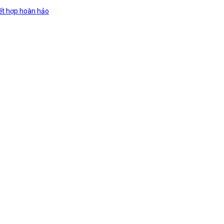
ết hợp hoàn hảo