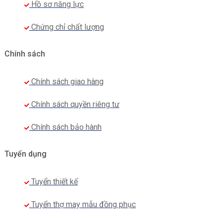
Hồ sơ năng lực
Chứng chỉ chất lượng
Chính sách
Chính sách giao hàng
Chính sách quyền riêng tư
Chính sách bảo hành
Tuyển dụng
Tuyển thiết kế
Tuyển thợ may mẫu đồng phục