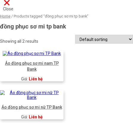
Close
Home
/ Products tagged “đồng phục sơ mi tp bank”
đồng phục sơ mi tp bank
Showing all 2 results
Áo đồng phục sơ mi nam TP
Bank
Giá:
Liên hệ
Áo đồng phục sơ mi nữ TP Bank
Giá:
Liên hệ