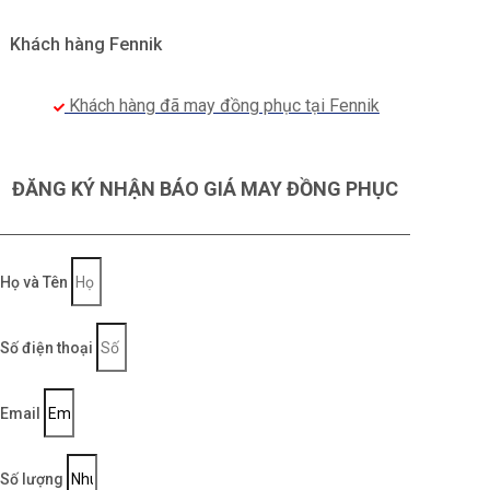
Khách hàng Fennik
Khách hàng đã may đồng phục tại Fennik
ĐĂNG KÝ NHẬN BÁO GIÁ MAY ĐỒNG PHỤC
Họ và Tên
Số điện thoại
Email
Số lượng