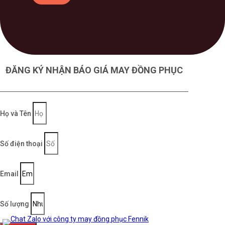
ĐĂNG KÝ NHẬN BÁO GIÁ MAY ĐỒNG PHỤC
Họ và Tên
Số điện thoại
Email
Số lượng