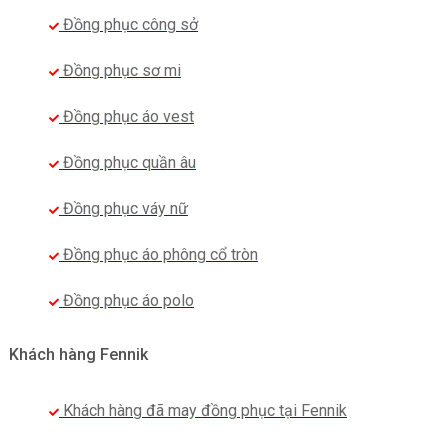
Đồng phục công sở
Đồng phục sơ mi
Đồng phục áo vest
Đồng phục quần âu
Đồng phục váy nữ
Đồng phục áo phông cổ tròn
Đồng phục áo polo
Khách hàng Fennik
Khách hàng đã may đồng phục tại Fennik