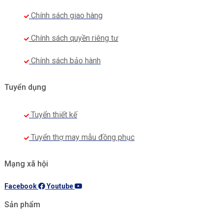
Chính sách giao hàng
Chính sách quyền riêng tư
Chính sách bảo hành
Tuyển dụng
Tuyển thiết kế
Tuyển thợ may mẫu đồng phục
Mạng xã hội
Facebook
Youtube
Sản phẩm