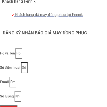
Khách hàng Fennik
Khách hàng đã may đồng phục tại Fennik
ĐĂNG KÝ NHẬN BÁO GIÁ MAY ĐỒNG PHỤC
Họ và Tên
Số điện thoại
Email
Số lượng