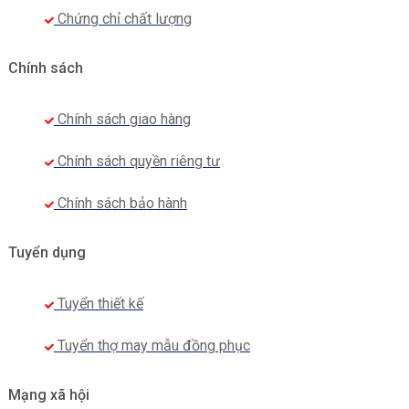
Chứng chỉ chất lượng
Chính sách
Chính sách giao hàng
Chính sách quyền riêng tư
Chính sách bảo hành
Tuyển dụng
Tuyển thiết kế
Tuyển thợ may mẫu đồng phục
Mạng xã hội