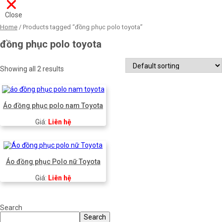
Close
Home
/ Products tagged “đồng phục polo toyota”
đồng phục polo toyota
Showing all 2 results
Áo đồng phục polo nam Toyota
Giá:
Liên hệ
Áo đồng phục Polo nữ Toyota
Giá:
Liên hệ
Search
Search