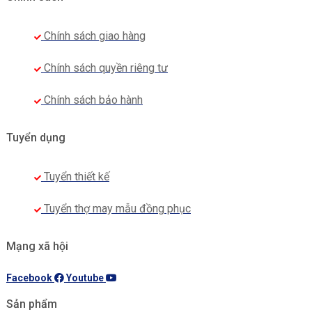
Chính sách giao hàng
Chính sách quyền riêng tư
Chính sách bảo hành
Tuyển dụng
Tuyển thiết kế
Tuyển thợ may mẫu đồng phục
Mạng xã hội
Facebook
Youtube
Sản phẩm