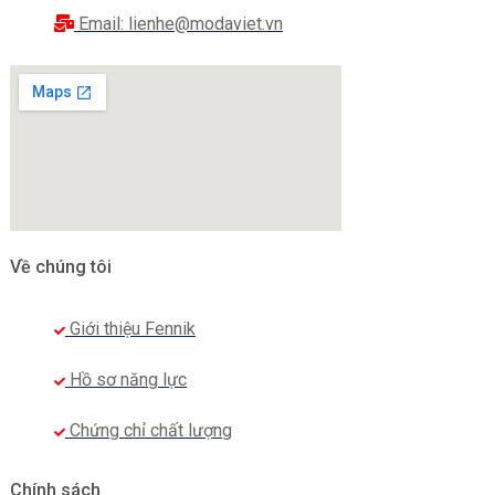
Email: lienhe@modaviet.vn
Về chúng tôi
Giới thiệu Fennik
Hồ sơ năng lực
Chứng chỉ chất lượng
Chính sách