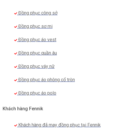
Đồng phục công sở
Đồng phục sơ mi
Đồng phục áo vest
Đồng phục quần âu
Đồng phục váy nữ
Đồng phục áo phông cổ tròn
Đồng phục áo polo
Khách hàng Fennik
Khách hàng đã may đồng phục tại Fennik