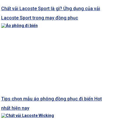
Chất vải Lacoste Sport là gì? Ứng dụng của vải
Lacoste Sport trong may đồng phục
Tips chọn mẫu áo phông đồng phục đi biển Hot
nhất hiện nay