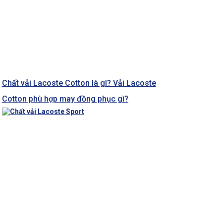
Chất vải Lacoste Cotton là gì? Vải Lacoste
Cotton phù hợp may đồng phục gì?