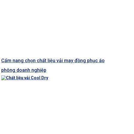
Cẩm nang chọn chất liệu vải may đồng phục áo
phông doanh nghiệp