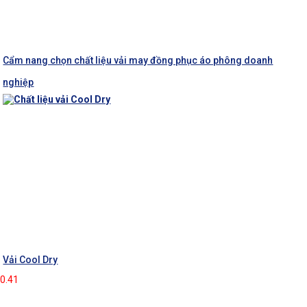
Cẩm nang chọn chất liệu vải may đồng phục áo phông doanh
nghiệp
Vải Cool Dry