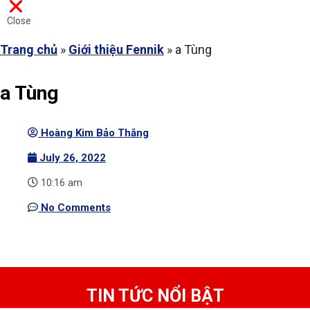
Close
Trang chủ
»
Giới thiệu Fennik
»
a Tùng
a Tùng
Hoàng Kim Bảo Thắng
July 26, 2022
10:16 am
No Comments
TIN TỨC NỔI BẬT