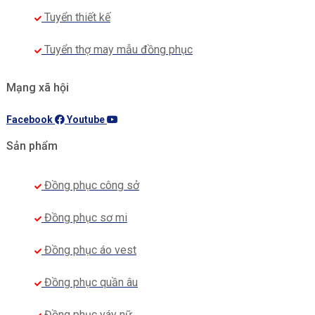
Tuyển thiết kế
Tuyển thợ may mẫu đồng phục
Mạng xã hội
Facebook
Youtube
Sản phẩm
Đồng phục công sở
Đồng phục sơ mi
Đồng phục áo vest
Đồng phục quần âu
Đồng phục váy nữ