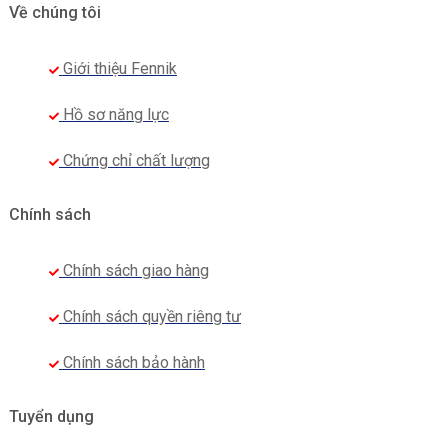
Về chúng tôi
Giới thiệu Fennik
Hồ sơ năng lực
Chứng chỉ chất lượng
Chính sách
Chính sách giao hàng
Chính sách quyền riêng tư
Chính sách bảo hành
Tuyển dụng