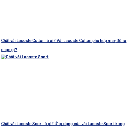
Chất vải Lacoste Cotton là gì? Vải Lacoste Cotton phù hợp may đồng
phục gì?
Chất vải Lacoste Sport là gì? Ứng dụng của vải Lacoste Sport trong