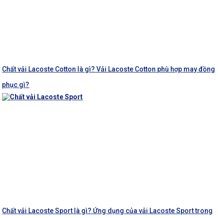
Chất vải Lacoste Cotton là gì? Vải Lacoste Cotton phù hợp may đồng
phục gì?
Chất vải Lacoste Sport là gì? Ứng dụng của vải Lacoste Sport trong