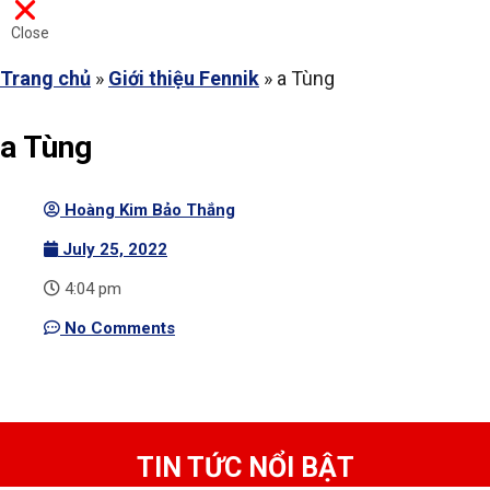
Close
Trang chủ
»
Giới thiệu Fennik
»
a Tùng
a Tùng
Hoàng Kim Bảo Thắng
July 25, 2022
4:04 pm
No Comments
TIN TỨC NỔI BẬT