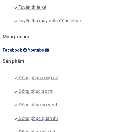
Tuyển thiết kế
Tuyển thợ may mẫu đồng phục
Mạng xã hội
Facebook
Youtube
Sản phẩm
Đồng phục công sở
Đồng phục sơ mi
Đồng phục áo vest
Đồng phục quần âu
Đồng phục váy nữ