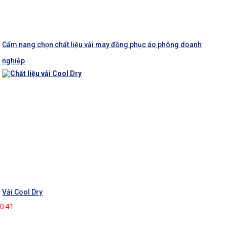
Cẩm nang chọn chất liệu vải may đồng phục áo phông doanh
nghiệp
Vải Cool Dry