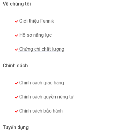
Về chúng tôi
Giới thiệu Fennik
Hồ sơ năng lực
Chứng chỉ chất lượng
Chính sách
Chính sách giao hàng
Chính sách quyền riêng tư
Chính sách bảo hành
Tuyển dụng