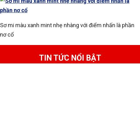
Sơ mi màu xanh mint nhẹ nhàng với điểm nhấn là phần
nơ cổ
TIN TỨC NỔI BẬT