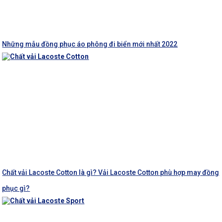
Những mẫu đồng phục áo phông đi biển mới nhất 2022
Chất vải Lacoste Cotton là gì? Vải Lacoste Cotton phù hợp may đồng
phục gì?