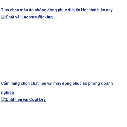
Tips chọn mẫu áo phông đồng phục đi biển Hot nhất hiện nay
Cẩm nang chọn chất liệu vải may đồng phục áo phông doanh
nghiệp