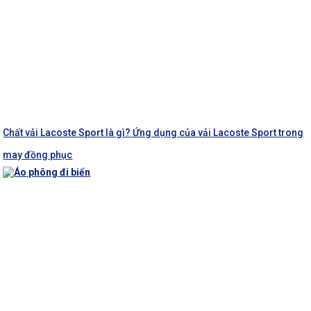
Chất vải Lacoste Sport là gì? Ứng dụng của vải Lacoste Sport trong
may đồng phục