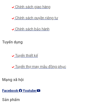
Chính sách giao hàng
Chính sách quyền riêng tư
Chính sách bảo hành
Tuyển dụng
Tuyển thiết kế
Tuyển thợ may mẫu đồng phục
Mạng xã hội
Facebook
Youtube
Sản phẩm