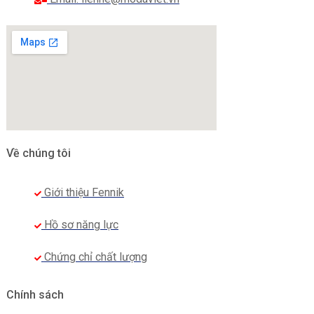
Về chúng tôi
Giới thiệu Fennik
Hồ sơ năng lực
Chứng chỉ chất lượng
Chính sách