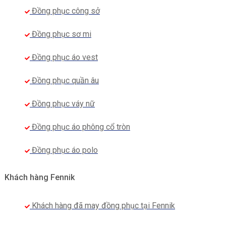
Đồng phục công sở
Đồng phục sơ mi
Đồng phục áo vest
Đồng phục quần âu
Đồng phục váy nữ
Đồng phục áo phông cổ tròn
Đồng phục áo polo
Khách hàng Fennik
Khách hàng đã may đồng phục tại Fennik