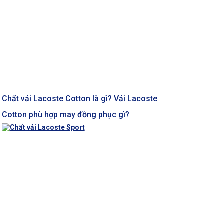
Chất vải Lacoste Cotton là gì? Vải Lacoste
Cotton phù hợp may đồng phục gì?