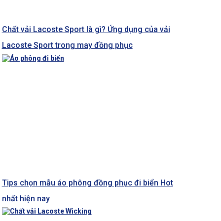
Chất vải Lacoste Sport là gì? Ứng dụng của vải
Lacoste Sport trong may đồng phục
Tips chọn mẫu áo phông đồng phục đi biển Hot
nhất hiện nay