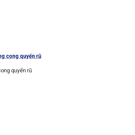
cong quyến rũ