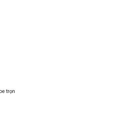
oe trọn