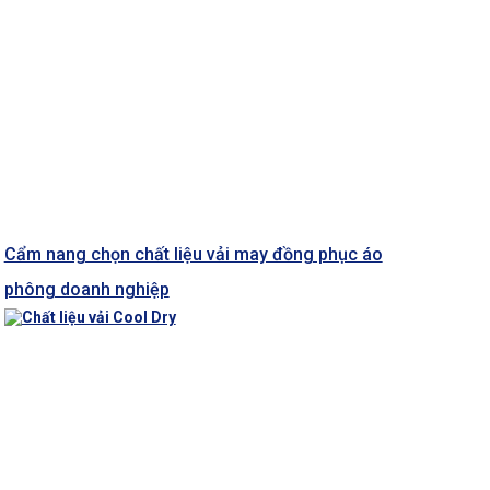
Cẩm nang chọn chất liệu vải may đồng phục áo
phông doanh nghiệp