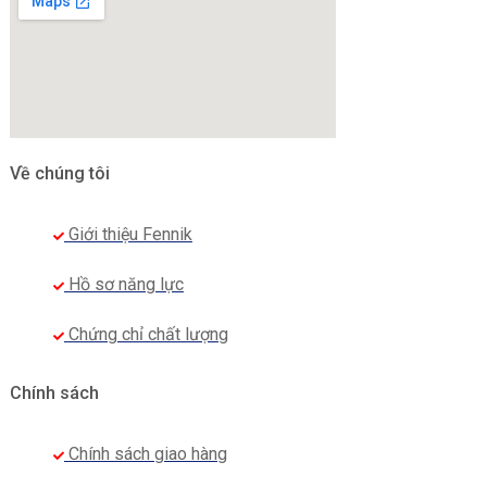
Về chúng tôi
Giới thiệu Fennik
Hồ sơ năng lực
Chứng chỉ chất lượng
Chính sách
Chính sách giao hàng