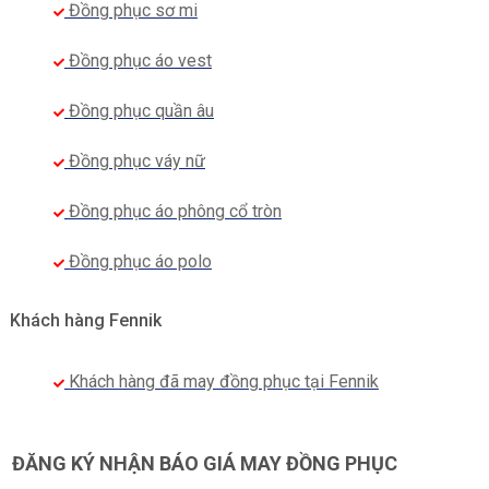
Đồng phục sơ mi
Đồng phục áo vest
Đồng phục quần âu
Đồng phục váy nữ
Đồng phục áo phông cổ tròn
Đồng phục áo polo
Khách hàng Fennik
Khách hàng đã may đồng phục tại Fennik
ĐĂNG KÝ NHẬN BÁO GIÁ MAY ĐỒNG PHỤC