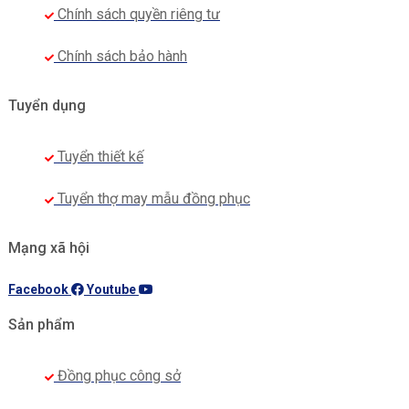
Chính sách quyền riêng tư
Chính sách bảo hành
Tuyển dụng
Tuyển thiết kế
Tuyển thợ may mẫu đồng phục
Mạng xã hội
Facebook
Youtube
Sản phẩm
Đồng phục công sở