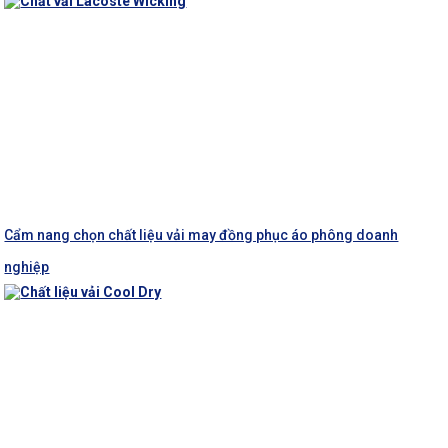
Cẩm nang chọn chất liệu vải may đồng phục áo phông doanh
nghiệp