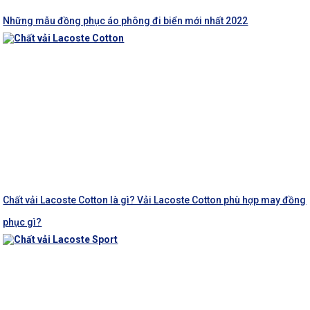
Những mẫu đồng phục áo phông đi biển mới nhất 2022
Chất vải Lacoste Cotton là gì? Vải Lacoste Cotton phù hợp may đồng
phục gì?