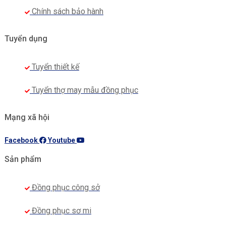
Chính sách bảo hành
Tuyển dụng
Tuyển thiết kế
Tuyển thợ may mẫu đồng phục
Mạng xã hội
Facebook
Youtube
Sản phẩm
Đồng phục công sở
Đồng phục sơ mi