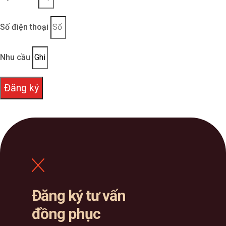
Số điện thoại
Nhu cầu
Đăng ký
Đăng ký tư vấn
đồng phục