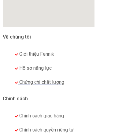
Về chúng tôi
Giới thiệu Fennik
Hồ sơ năng lực
Chứng chỉ chất lượng
Chính sách
Chính sách giao hàng
Chính sách quyền riêng tư