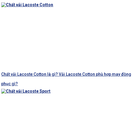
Chất vải Lacoste Cotton là gì? Vải Lacoste Cotton phù hợp may đồng
phục gì?