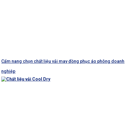
Cẩm nang chọn chất liệu vải may đồng phục áo phông doanh
nghiệp