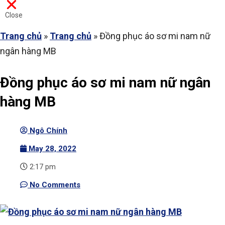
Close
Trang chủ
»
Trang chủ
»
Đồng phục áo sơ mi nam nữ
ngân hàng MB
Đồng phục áo sơ mi nam nữ ngân
hàng MB
Ngô Chính
May 28, 2022
2:17 pm
No Comments