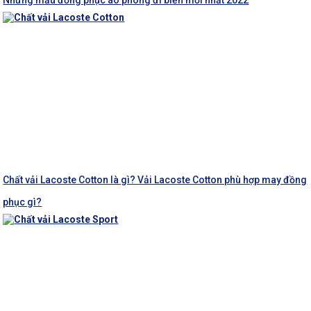
Chất vải Lacoste Cotton là gì? Vải Lacoste Cotton phù hợp may đồng
phục gì?