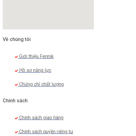
Về chúng tôi
Giới thiệu Fennik
Hồ sơ năng lực
Chứng chỉ chất lượng
Chính sách
Chính sách giao hàng
Chính sách quyền riêng tư