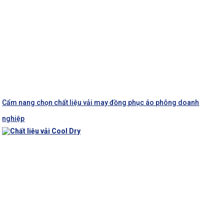
Cẩm nang chọn chất liệu vải may đồng phục áo phông doanh
nghiệp