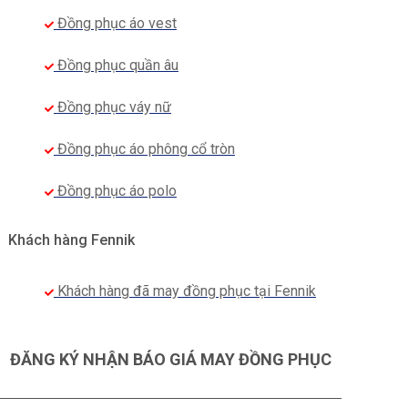
Đồng phục áo vest
Đồng phục quần âu
Đồng phục váy nữ
Đồng phục áo phông cổ tròn
Đồng phục áo polo
Khách hàng Fennik
Khách hàng đã may đồng phục tại Fennik
ĐĂNG KÝ NHẬN BÁO GIÁ MAY ĐỒNG PHỤC