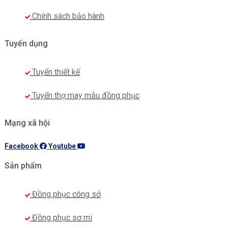
Chính sách bảo hành
Tuyển dụng
Tuyển thiết kế
Tuyển thợ may mẫu đồng phục
Mạng xã hội
Facebook
Youtube
Sản phẩm
Đồng phục công sở
Đồng phục sơ mi