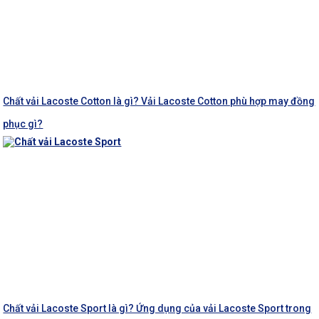
Chất vải Lacoste Cotton là gì? Vải Lacoste Cotton phù hợp may đồng
phục gì?
Chất vải Lacoste Sport là gì? Ứng dụng của vải Lacoste Sport trong