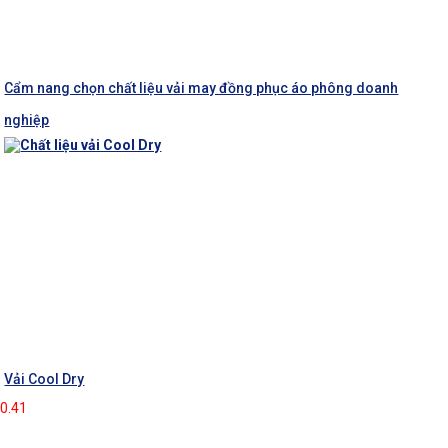
Cẩm nang chọn chất liệu vải may đồng phục áo phông doanh
nghiệp
Vải Cool Dry