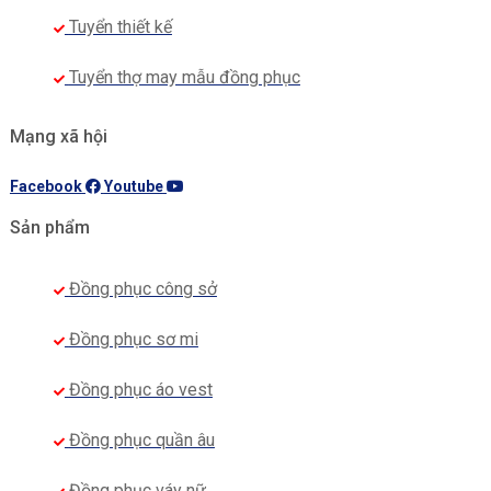
Tuyển thiết kế
Tuyển thợ may mẫu đồng phục
Mạng xã hội
Facebook
Youtube
Sản phẩm
Đồng phục công sở
Đồng phục sơ mi
Đồng phục áo vest
Đồng phục quần âu
Đồng phục váy nữ