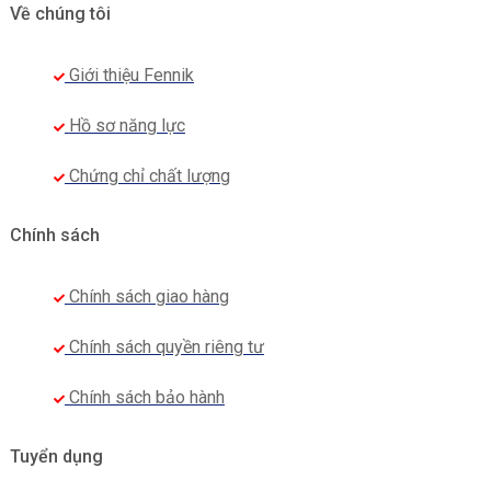
Về chúng tôi
Giới thiệu Fennik
Hồ sơ năng lực
Chứng chỉ chất lượng
Chính sách
Chính sách giao hàng
Chính sách quyền riêng tư
Chính sách bảo hành
Tuyển dụng