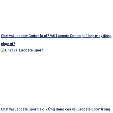
Chất vải Lacoste Cotton là gì? Vải Lacoste Cotton phù hợp may đồng
phục gì?
Chất vải Lacoste Sport là gì? Ứng dụng của vải Lacoste Sport trong