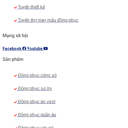
Tuyển thiết kế
Tuyển thợ may mẫu đồng phục
Mạng xã hội
Facebook
Youtube
Sản phẩm
Đồng phục công sở
Đồng phục sơ mi
Đồng phục áo vest
Đồng phục quần âu
Đồng phục váy nữ