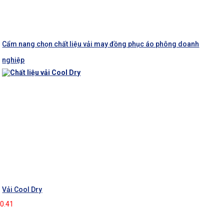
Cẩm nang chọn chất liệu vải may đồng phục áo phông doanh
nghiệp
Vải Cool Dry