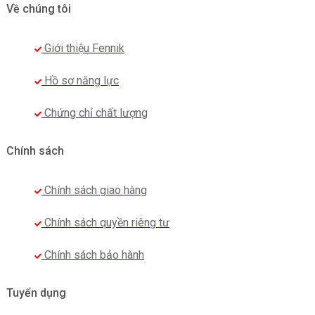
Về chúng tôi
Giới thiệu Fennik
Hồ sơ năng lực
Chứng chỉ chất lượng
Chính sách
Chính sách giao hàng
Chính sách quyền riêng tư
Chính sách bảo hành
Tuyển dụng