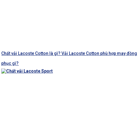
Chất vải Lacoste Cotton là gì? Vải Lacoste Cotton phù hợp may đồng
phục gì?