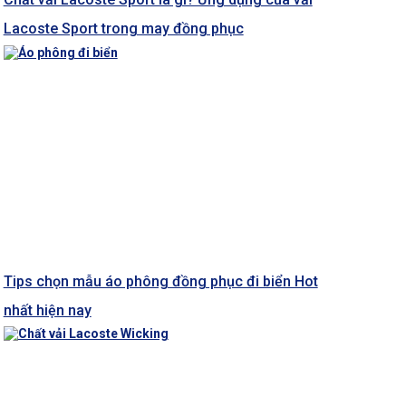
Lacoste Sport trong may đồng phục
Tips chọn mẫu áo phông đồng phục đi biển Hot
nhất hiện nay