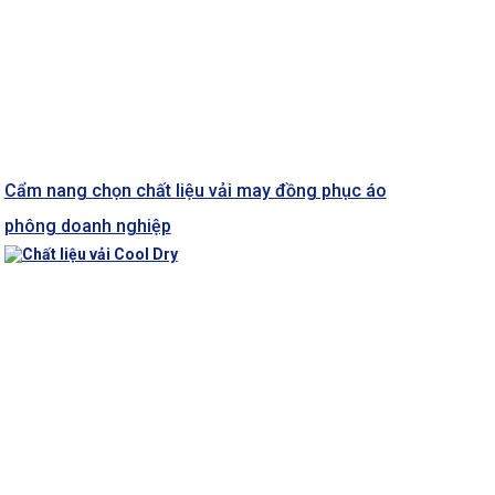
Cẩm nang chọn chất liệu vải may đồng phục áo
phông doanh nghiệp