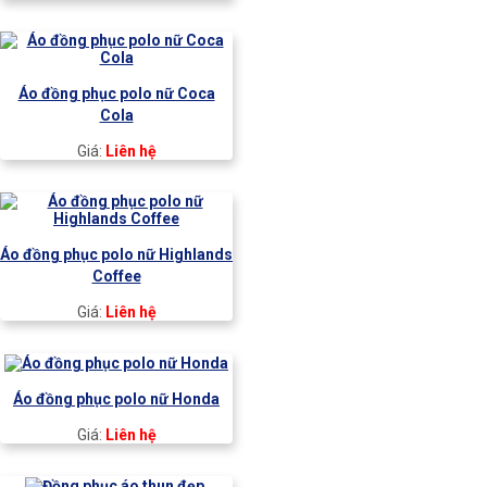
Áo đồng phục polo nữ Coca
Cola
Giá:
Liên hệ
Áo đồng phục polo nữ Highlands
Coffee
Giá:
Liên hệ
Áo đồng phục polo nữ Honda
Giá:
Liên hệ