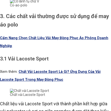
Co-ao-polo
3. Các chất vải thường được sử dụng để may
áo polo
Cẩm Nang Chọn Chất Liệu Vải May Đồng Phục Áo Phông Doanh
Nghiệp
3.1 Vải Lacoste Sport
Xem thêm:
Chất Vải Lacoste Sport Là Gì? Ứng Dụng Của Vải
Lacoste Sport Trong May Đồng Phục
Chất vải Lacoste Sport
Chất liệu vải Lacoste Sport với thành phần kết hợp giữa