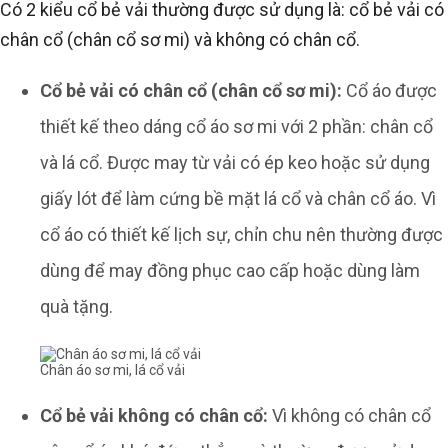
Có 2 kiểu cổ bẻ vải thường được sử dụng là: cổ bẻ vải có
chân cổ (chân cổ sơ mi) và không có chân cổ.
Cổ bẻ vải có chân cổ (chân cổ sơ mi):
Cổ áo được
thiết kế theo dáng cổ áo sơ mi với 2 phần: chân cổ
và lá cổ. Được may từ vải có ép keo hoặc sử dụng
giấy lót để làm cứng bề mặt lá cổ và chân cổ áo. Vì
cổ áo có thiết kế lịch sự, chỉn chu nên thường được
dùng để may đồng phục cao cấp hoặc dùng làm
quà tặng.
Chân áo sơ mi, lá cổ vải
Cổ bẻ vải không có chân cổ:
Vì không có chân cổ