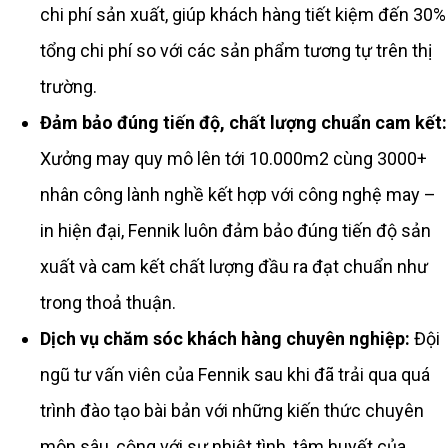
chi phí sản xuất, giúp khách hàng tiết kiệm đến 30%
tổng chi phí so với các sản phẩm tương tự trên thị
trường.
Đảm bảo đúng tiến độ, chất lượng chuẩn cam kết:
Xưởng may quy mô lên tới 10.000m2 cùng 3000+
nhân công lành nghề kết hợp với công nghệ may –
in hiện đại, Fennik luôn đảm bảo đúng tiến độ sản
xuất và cam kết chất lượng đầu ra đạt chuẩn như
trong thoả thuận.
Dịch vụ chăm sóc khách hàng chuyên nghiệp:
Đội
ngũ tư vấn viên của Fennik sau khi đã trải qua quá
trình đào tạo bài bản với những kiến thức chuyên
môn sâu, cộng với sự nhiệt tình, tâm huyết của