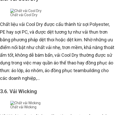
Chất vải Cool Dry
Chất liệu vải Cool Dry được cấu thành từ sợi Polyester,
PE hay sợi PC, và được dệt tương tự như vải thun trơn
bằng phương pháp dệt thoi hoặc dệt kim. Nhờ những ưu
điểm nổi bật như chất vải nhẹ, trơn mềm, khả năng thoát
ẩm tốt, không dễ bám bẩn, vải Cool Dry thường được sử
dụng trong việc may quần áo thể thao hay đồng phục áo
thun: áo lớp, áo nhóm, áo đồng phục teambuilding cho
các doanh nghiệp,…
3.6. Vải Wicking
Chất vải Wicking