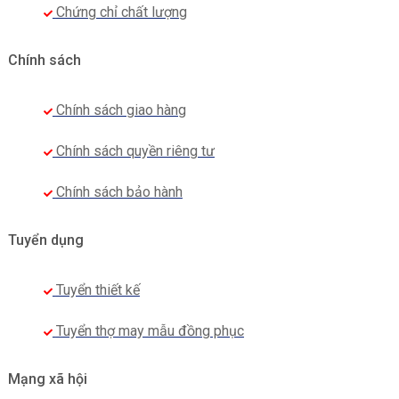
Chứng chỉ chất lượng
Chính sách
Chính sách giao hàng
Chính sách quyền riêng tư
Chính sách bảo hành
Tuyển dụng
Tuyển thiết kế
Tuyển thợ may mẫu đồng phục
Mạng xã hội