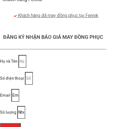
Khách hàng đã may đồng phục tại Fennik
ĐĂNG KÝ NHẬN BÁO GIÁ MAY ĐỒNG PHỤC
Họ và Tên
Số điện thoại
Email
Số lượng