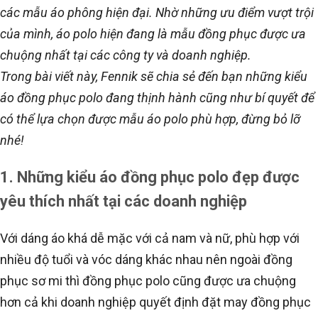
các mẫu áo phông hiện đại. Nhờ những ưu điểm vượt trội
của mình, áo polo hiện đang là mẫu đồng phục được ưa
chuộng nhất tại các công ty và doanh nghiệp.
Trong bài viết này, Fennik sẽ chia sẻ đến bạn những kiểu
áo đồng phục polo đang thịnh hành cũng như bí quyết để
có thể lựa chọn được mẫu áo polo phù hợp, đừng bỏ lỡ
nhé!
1. Những kiểu áo đồng phục polo đẹp được
yêu thích nhất tại các doanh nghiệp
Với dáng áo khá dễ mặc với cả nam và nữ, phù hợp với
nhiều độ tuổi và vóc dáng khác nhau nên ngoài đồng
phục sơ mi thì đồng phục polo cũng được ưa chuộng
hơn cả khi doanh nghiệp quyết định đặt may đồng phục