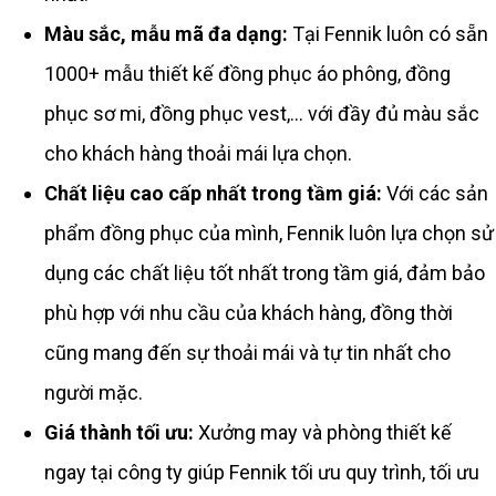
Màu sắc, mẫu mã đa dạng:
Tại Fennik luôn có sẵn
1000+ mẫu thiết kế đồng phục áo phông, đồng
phục sơ mi, đồng phục vest,… với đầy đủ màu sắc
cho khách hàng thoải mái lựa chọn.
Chất liệu cao cấp nhất trong tầm giá:
Với các sản
phẩm đồng phục của mình, Fennik luôn lựa chọn sử
dụng các chất liệu tốt nhất trong tầm giá, đảm bảo
phù hợp với nhu cầu của khách hàng, đồng thời
cũng mang đến sự thoải mái và tự tin nhất cho
người mặc.
Giá thành tối ưu:
Xưởng may và phòng thiết kế
ngay tại công ty giúp Fennik tối ưu quy trình, tối ưu