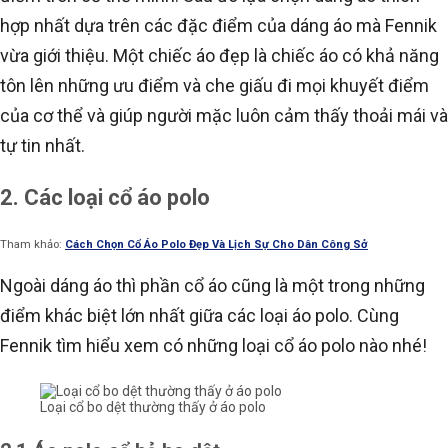
hợp nhất dựa trên các đặc điểm của dáng áo mà Fennik
vừa giới thiệu. Một chiếc áo đẹp là chiếc áo có khả năng
tôn lên những ưu điểm và che giấu đi mọi khuyết điểm
của cơ thể và giúp người mặc luôn cảm thấy thoải mái và
tự tin nhất.
2. Các loại cổ áo polo
Tham khảo:
Cách Chọn Cổ Áo Polo Đẹp Và Lịch Sự Cho Dân Công Sở
Ngoài dáng áo thì phần cổ áo cũng là một trong những
điểm khác biệt lớn nhất giữa các loại áo polo. Cùng
Fennik tìm hiểu xem có những loại cổ áo polo nào nhé!
Loại cổ bo dệt thường thấy ở áo polo