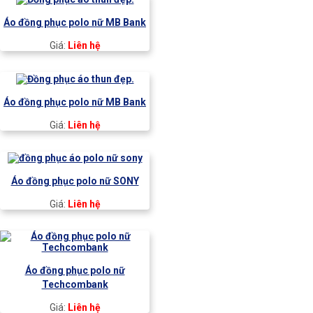
Áo đồng phục polo nữ MB Bank
Giá:
Liên hệ
Áo đồng phục polo nữ MB Bank
Giá:
Liên hệ
Áo đồng phục polo nữ SONY
Giá:
Liên hệ
Áo đồng phục polo nữ
Techcombank
Giá:
Liên hệ