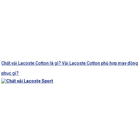
Chất vải Lacoste Cotton là gì? Vải Lacoste Cotton phù hợp may đồng
phục gì?