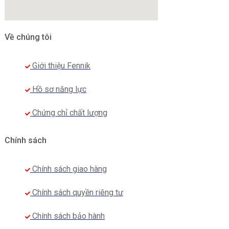
Về chúng tôi
Giới thiệu Fennik
Hồ sơ năng lực
Chứng chỉ chất lượng
Chính sách
Chính sách giao hàng
Chính sách quyền riêng tư
Chính sách bảo hành