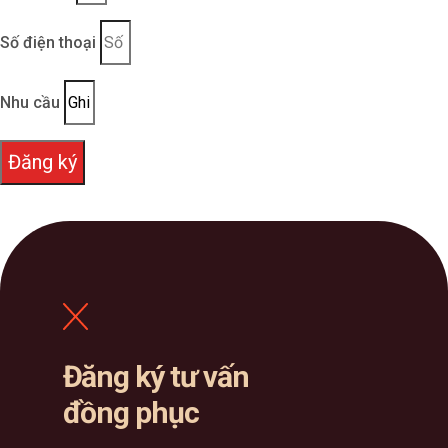
Số điện thoại
Nhu cầu
Đăng ký
Đăng ký tư vấn
đồng phục