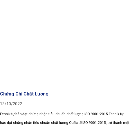
Chứng Chỉ Chất Lượng
13/10/2022
Fennik tự hào đạt chứng nhận tiêu chuẩn chất lượng ISO 9001:2015 Fennik tự
hào đạt chứng nhận tiêu chuẩn chất lượng Quốc tế ISO 9001:2015, trở thành một