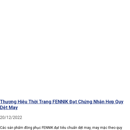
Thương Hiệu Thời Trang FENNIK Đạt Chứng Nhận Hợp Quy
Dệt May
20/12/2022
Các sản phẩm đồng phục FENNIK đạt tiêu chuẩn dệt may, may mặc theo quy