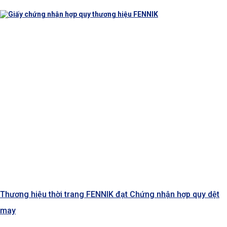
Thương hiệu thời trang FENNIK đạt Chứng nhận hợp quy dệt
may