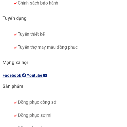
Chính sách bảo hành
Tuyển dụng
Tuyển thiết kế
Tuyển thợ may mẫu đồng phục
Mạng xã hội
Facebook
Youtube
Sản phẩm
Đồng phục công sở
Đồng phục sơ mi