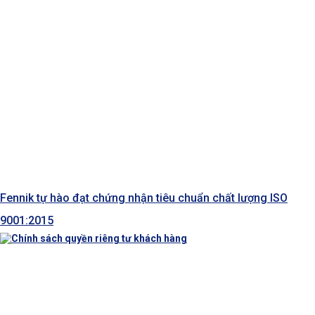
Fennik tự hào đạt chứng nhận tiêu chuẩn chất lượng ISO
9001:2015