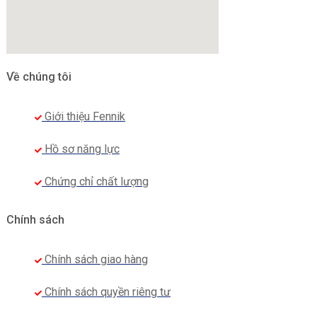
Về chúng tôi
Giới thiệu Fennik
Hồ sơ năng lực
Chứng chỉ chất lượng
Chính sách
Chính sách giao hàng
Chính sách quyền riêng tư