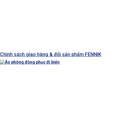
Chính sách giao hàng & đổi sản phẩm FENNIK