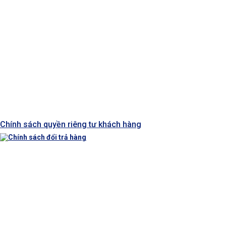
Chính sách quyền riêng tư khách hàng