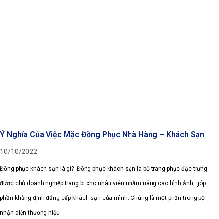
Ý Nghĩa Của Việc Mặc Đồng Phục Nhà Hàng – Khách Sạn
10/10/2022
Đồng phục khách sạn là gì? Đồng phục khách sạn là bộ trang phục đặc trưng
được chủ doanh nghiệp trang bị cho nhân viên nhằm nâng cao hình ảnh, góp
phần khẳng định đẳng cấp khách sạn của mình. Chúng là một phần trong bộ
nhận diện thương hiệu