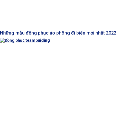
Những mẫu đồng phục áo phông đi biển mới nhất 2022