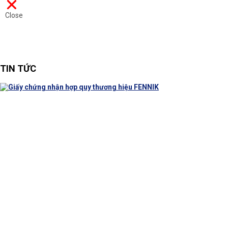
Close
TIN TỨC