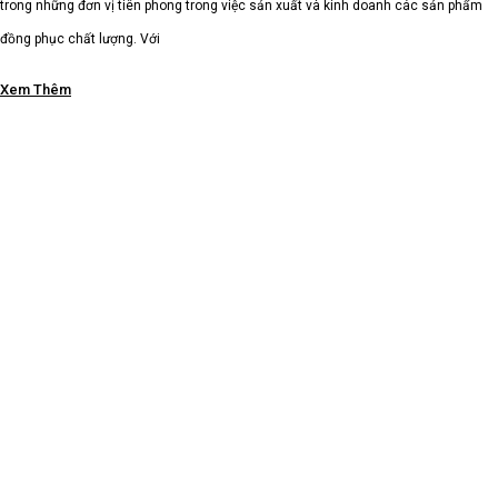
trong những đơn vị tiên phong trong việc sản xuất và kinh doanh các sản phẩm
đồng phục chất lượng. Với
Xem Thêm