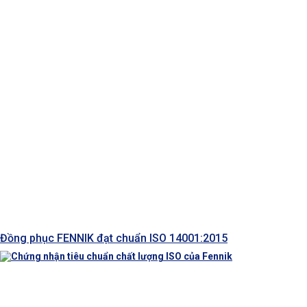
Đồng phục FENNIK đạt chuẩn ISO 14001:2015