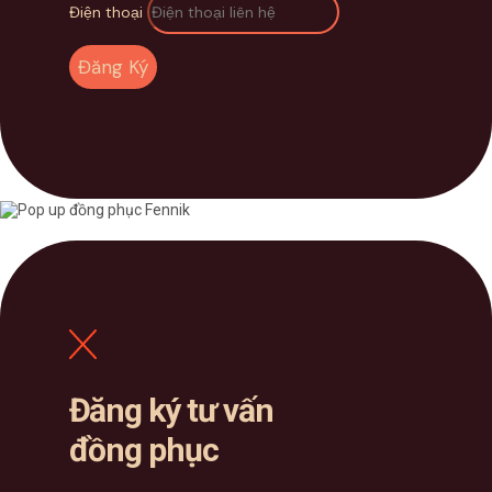
Điện thoại
Đăng Ký
Đăng ký tư vấn
đồng phục