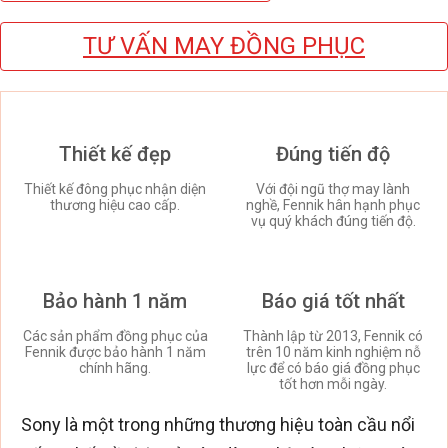
TƯ VẤN MAY ĐỒNG PHỤC
Thiết kế đẹp
Đúng tiến độ
Thiết kế đông phục nhận diện
Với đội ngũ thợ may lành
thương hiệu cao cấp.
nghề, Fennik hân hạnh phục
vụ quý khách đúng tiến độ.
Bảo hành 1 năm
Báo giá tốt nhất
Các sản phẩm đồng phục của
Thành lập từ 2013, Fennik có
Fennik được bảo hành 1 năm
trên 10 năm kinh nghiệm nỗ
chính hãng.
lực để có báo giá đồng phục
tốt hơn mỗi ngày.
Sony là một trong những thương hiệu toàn cầu nổi