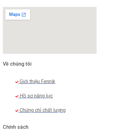
Về chúng tôi
Giới thiệu Fennik
Hồ sơ năng lực
Chứng chỉ chất lượng
Chính sách