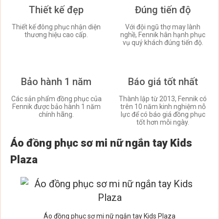
Thiết kế đẹp
Đúng tiến độ
Thiết kế đông phục nhận diện
Với đội ngũ thợ may lành
thương hiệu cao cấp.
nghề, Fennik hân hạnh phục
vụ quý khách đúng tiến độ.
Bảo hành 1 năm
Báo giá tốt nhất
Các sản phẩm đồng phục của
Thành lập từ 2013, Fennik có
Fennik được bảo hành 1 năm
trên 10 năm kinh nghiệm nỗ
chính hãng.
lực để có báo giá đồng phục
tốt hơn mỗi ngày.
Áo đồng phục sơ mi nữ ngắn tay Kids
Plaza
Áo đồng phục sơ mi nữ ngắn tay Kids Plaza