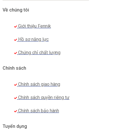
Về chúng tôi
Giới thiệu Fennik
Hồ sơ năng lực
Chứng chỉ chất lượng
Chính sách
Chính sách giao hàng
Chính sách quyền riêng tư
Chính sách bảo hành
Tuyển dụng