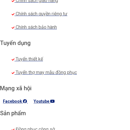
Chính sách giao hàng
Chính sách quyền riêng tư
Chính sách bảo hành
Tuyển dụng
Tuyển thiết kế
Tuyển thợ may mẫu đồng phục
Mạng xã hội
Facebook
Youtube
Sản phẩm
Đồng phục công sở