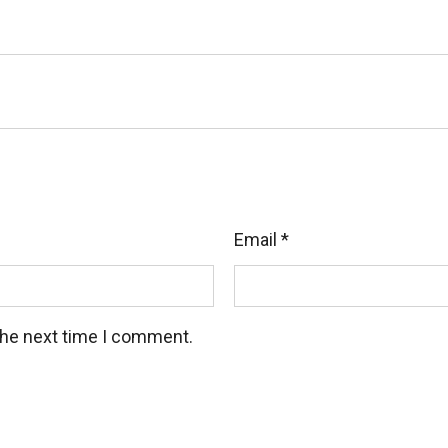
Email
*
the next time I comment.