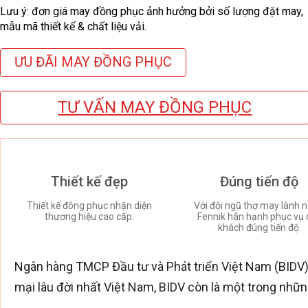
Lưu ý: đơn giá may đồng phục ảnh hưởng bởi số lượng đặt may,
mẫu mã thiết kế & chất liệu vải.
ƯU ĐÃI MAY ĐỒNG PHỤC
TƯ VẤN MAY ĐỒNG PHỤC
Thiết kế đẹp
Đúng tiến độ
Thiết kế đông phục nhận diện
Với đội ngũ thợ may lành n
thương hiệu cao cấp.
Fennik hân hạnh phục vụ 
khách đúng tiến độ.
Ngân hàng TMCP Đầu tư và Phát triển Việt Nam (BIDV
mại lâu đời nhất Việt Nam, BIDV còn là một trong những