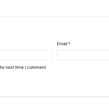
Email
*
the next time I comment.