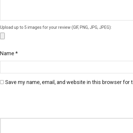
Upload up to 5 images for your review (GIF, PNG, JPG, JPEG):
Name
*
Save my name, email, and website in this browser for 