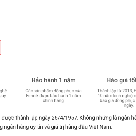
Bảo hành 1 năm
Báo giá tố
ghề,
Các sản phẩm đồng phục của
Thành lập từ 2013, F
quý
Fennik được bảo hành 1 năm
10 năm kinh nghiệm 
chính hãng.
báo giá đồng phục 
ngày.
) được thành lập ngày 26/4/1957. Không những là ngân h
 ngân hàng uy tín và giá trị hàng đầu Việt Nam.