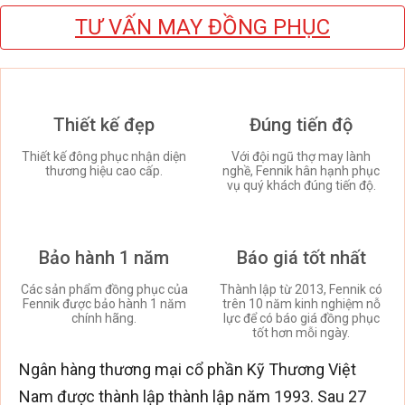
TƯ VẤN MAY ĐỒNG PHỤC
Thiết kế đẹp
Đúng tiến độ
Thiết kế đông phục nhận diện
Với đội ngũ thợ may lành
thương hiệu cao cấp.
nghề, Fennik hân hạnh phục
vụ quý khách đúng tiến độ.
Bảo hành 1 năm
Báo giá tốt nhất
Các sản phẩm đồng phục của
Thành lập từ 2013, Fennik có
Fennik được bảo hành 1 năm
trên 10 năm kinh nghiệm nỗ
chính hãng.
lực để có báo giá đồng phục
tốt hơn mỗi ngày.
Ngân hàng thương mại cổ phần Kỹ Thương Việt
Nam được thành lập thành lập năm 1993. Sau 27