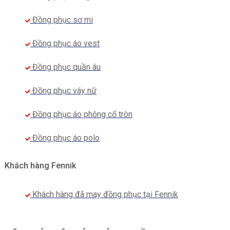
Đồng phục sơ mi
Đồng phục áo vest
Đồng phục quần âu
Đồng phục váy nữ
Đồng phục áo phông cổ tròn
Đồng phục áo polo
Khách hàng Fennik
Khách hàng đã may đồng phục tại Fennik