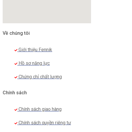
Về chúng tôi
Giới thiệu Fennik
Hồ sơ năng lực
Chứng chỉ chất lượng
Chính sách
Chính sách giao hàng
Chính sách quyền riêng tư