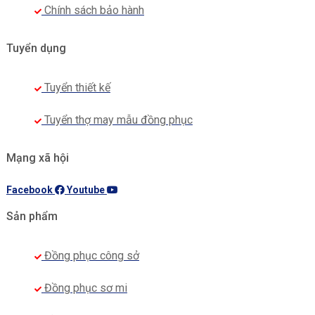
Chính sách bảo hành
Tuyển dụng
Tuyển thiết kế
Tuyển thợ may mẫu đồng phục
Mạng xã hội
Facebook
Youtube
Sản phẩm
Đồng phục công sở
Đồng phục sơ mi