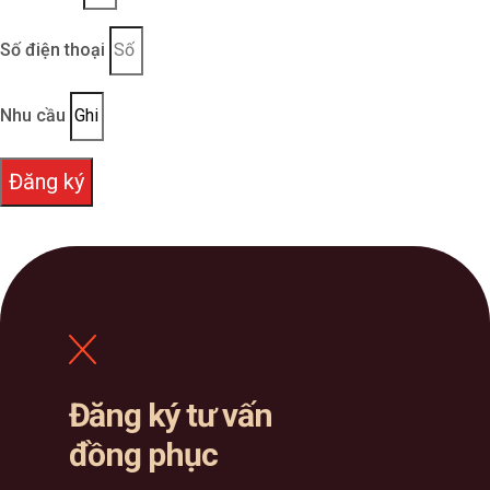
Số điện thoại
Nhu cầu
Đăng ký
Đăng ký tư vấn
đồng phục