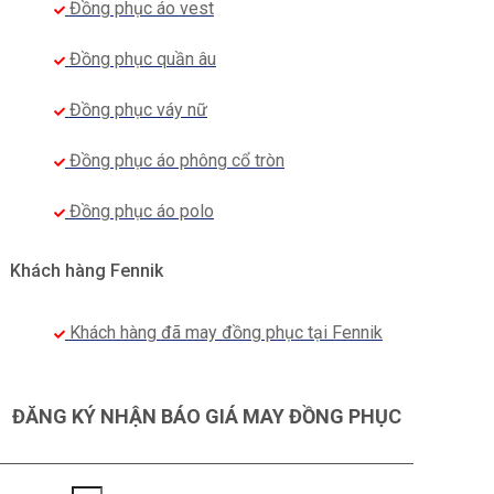
Đồng phục áo vest
Đồng phục quần âu
Đồng phục váy nữ
Đồng phục áo phông cổ tròn
Đồng phục áo polo
Khách hàng Fennik
Khách hàng đã may đồng phục tại Fennik
ĐĂNG KÝ NHẬN BÁO GIÁ MAY ĐỒNG PHỤC