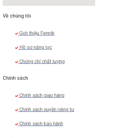
Về chúng tôi
Giới thiệu Fennik
Hồ sơ năng lực
Chứng chỉ chất lượng
Chính sách
Chính sách giao hàng
Chính sách quyền riêng tư
Chính sách bảo hành