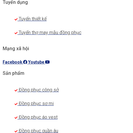
Tuyển dụng
Tuyển thiết kế
Tuyển thợ may mẫu đồng phục
Mạng xã hội
Facebook
Youtube
Sản phẩm
Đồng phục công sở
Đồng phục sơ mi
Đồng phục áo vest
Đồng phục quần âu