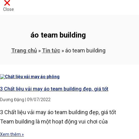
Close
áo team building
Trang chủ
»
Tin tức
»
áo team building
3 Chất liệu vải may áo team building đẹp, giá tốt
Dương Đặng
09/07/2022
3 Chất liệu vải may áo team building đẹp, giá tốt
Team building là một hoạt động vui chơi của
Xem thêm »