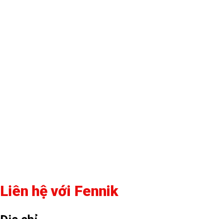
Liên hệ với Fennik