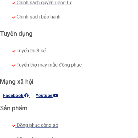
Chính sách quyền riêng tư
Chính sách bảo hành
Tuyển dụng
Tuyển thiết kế
Tuyển thợ may mẫu đồng phục
Mạng xã hội
Facebook
Youtube
Sản phẩm
Đồng phục công sở