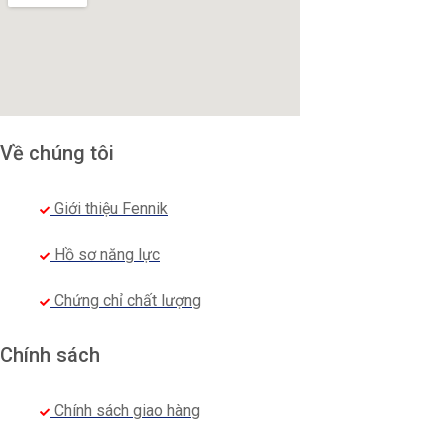
Về chúng tôi
Giới thiệu Fennik
Hồ sơ năng lực
Chứng chỉ chất lượng
Chính sách
Chính sách giao hàng