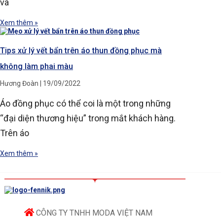
và
Xem thêm »
Tips xử lý vết bẩn trên áo thun đồng phục mà
không làm phai màu
Hương Đoàn
19/09/2022
Áo đồng phục có thể coi là một trong những
“đại diện thương hiệu” trong mắt khách hàng.
Trên áo
Xem thêm »
CÔNG TY TNHH MODA VIỆT NAM