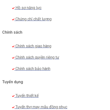
Hồ sơ năng lực
Chứng chỉ chất lượng
Chính sách
Chính sách giao hàng
Chính sách quyền riêng tư
Chính sách bảo hành
Tuyển dụng
Tuyển thiết kế
Tuyển thợ may mẫu đồng phục