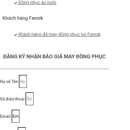
Đồng phục áo polo
Khách hàng Fennik
Khách hàng đã may đồng phục tại Fennik
ĐĂNG KÝ NHẬN BÁO GIÁ MAY ĐỒNG PHỤC
Họ và Tên
Số điện thoại
Email